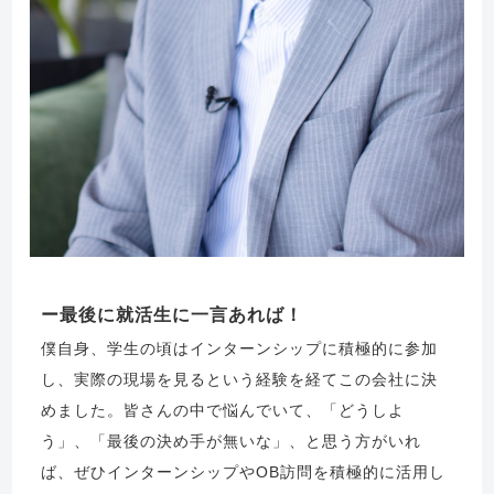
最後に就活生に一言あれば！
僕自身、学生の頃はインターンシップに積極的に参加
し、実際の現場を見るという経験を経てこの会社に決
めました。皆さんの中で悩んでいて、「どうしよ
う」、「最後の決め手が無いな」、と思う方がいれ
ば、ぜひインターンシップやOB訪問を積極的に活用し