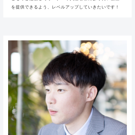
を提供できるよう、レベルアップしていきたいです！