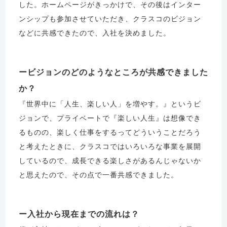
した。ホームページがきっかけで、その後はインター
ンシップも参加させていただき、クラスコのビジョン
などに共感できたので、入社を決めました。
ビジョンのどのようなところが共感できました
か？
『世界中に「人生、楽しい人」を増やす。』というビ
ジョンで、プライベートで『楽しい人生』は想像でき
るものの、楽しく仕事をするってどういうことだろう
と考えたときに、クラスコではいろいろな事業を展開
しているので、成長できる楽しさがあるんじゃないか
と思えたので、その点で一番共感できました。
入社から現在までの流れは？