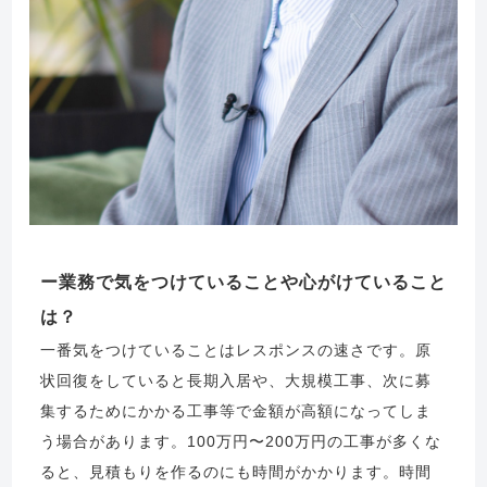
業務で気をつけていることや心がけていること
は？
一番気をつけていることはレスポンスの速さです。原
状回復をしていると長期入居や、大規模工事、次に募
集するためにかかる工事等で金額が高額になってしま
う場合があります。100万円〜200万円の工事が多くな
ると、見積もりを作るのにも時間がかかります。時間