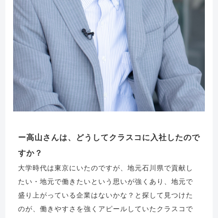
高山さんは、どうしてクラスコに入社したので
すか？
大学時代は東京にいたのですが、地元石川県で貢献し
たい・地元で働きたいという思いが強くあり、地元で
盛り上がっている企業はないかな？と探して見つけた
のが、働きやすさを強くアピールしていたクラスコで