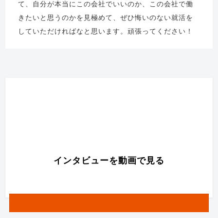
て、自分が本当にこの会社でいいのか、この会社で働
きたいと思うのかを見極めて、ぜひ悔いのない就活を
していただければなと思います。頑張ってください！
インタビューを動画で見る