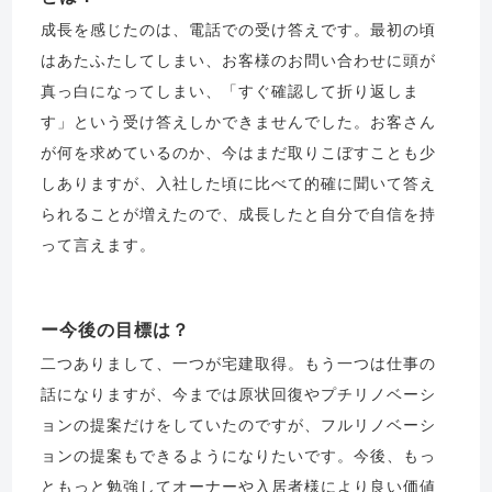
成長を感じたのは、電話での受け答えです。最初の頃
はあたふたしてしまい、お客様のお問い合わせに頭が
真っ白になってしまい、「すぐ確認して折り返しま
す」という受け答えしかできませんでした。お客さん
が何を求めているのか、今はまだ取りこぼすことも少
しありますが、入社した頃に比べて的確に聞いて答え
られることが増えたので、成長したと自分で自信を持
って言えます。
今後の目標は？
二つありまして、一つが宅建取得。もう一つは仕事の
話になりますが、今までは原状回復やプチリノベーシ
ョンの提案だけをしていたのですが、フルリノベーシ
ョンの提案もできるようになりたいです。今後、もっ
ともっと勉強してオーナーや入居者様により良い価値