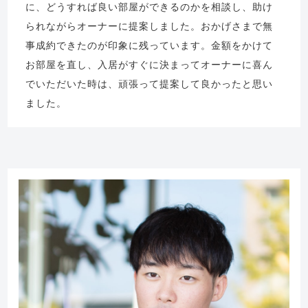
に、どうすれば良い部屋ができるのかを相談し、助け
られながらオーナーに提案しました。おかげさまで無
事成約できたのが印象に残っています。金額をかけて
お部屋を直し、入居がすぐに決まってオーナーに喜ん
でいただいた時は、頑張って提案して良かったと思い
ました。