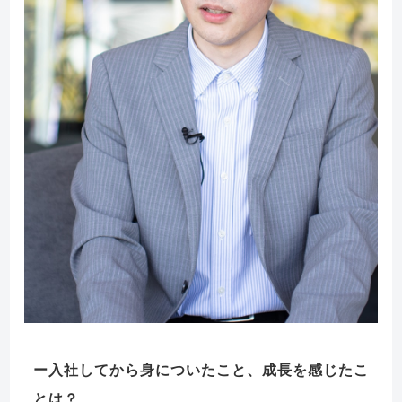
入社してから身についたこと、成長を感じたこ
とは？