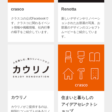
crasco
Renotta
クラスコの公式Facebookで
新しいデザインやリノベーシ
す。クラスコに関わるイベン
ョンされたお部屋の写真、お
ト情報や掲載情報、社内行事
部屋のデザインのコンセプト
の様子をご紹介しています。
ムービーをご紹介していま
す。
カウリノ
住まいと暮らしの
アイデアセレクトシ
カウリノがご提供するのは、
ョップ
特別なコンセプトがあるリノ