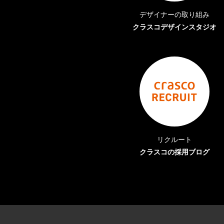
デザイナーの取り組み
クラスコデザインスタジオ
リクルート
クラスコの採用ブログ