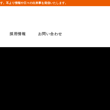
す。耳より情報や日々の出来事を発信いたします。
採用情報
お問い合わせ