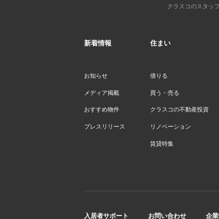
クラスコのスタッ
新着情報
住まい
お知らせ
借りる
メディア掲載
買う・売る
おすすめ物件
クラスコの不動産投資
プレスリリース
リノベーション
賃貸特集
入居者サポート
お問い合わせ
企業