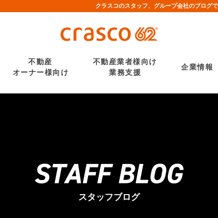
クラスコのスタッフ、グループ会社のブログで
不動産
不動産業者様向け
企業情報
オーナー様向け
業務支援
スタッフブログ