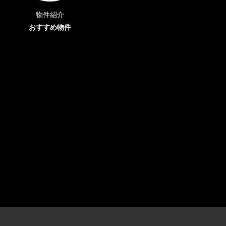
物件紹介
おすすめ物件