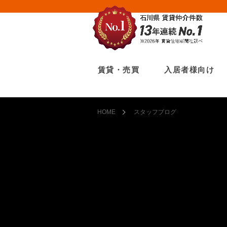
賃貸・売買
入居者様向け
HOME
スタッフブログ