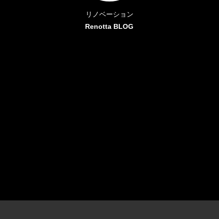
リノベーション
Renotta BLOG