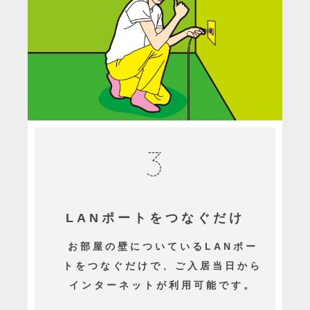
LANポートをつなぐだけ
お部屋の壁についているLANポー
トをつなぐだけで、ご入居当日から
インターネットが利用可能です。