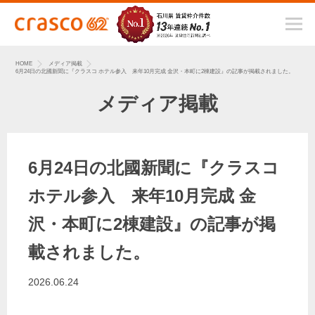
HOME
メディア掲載
6月24日の北國新聞に『クラスコ ホテル参入 来年10月完成 金沢・本町に2棟建設』の記事が掲載されました。
メディア掲載
6月24日の北國新聞に『クラスコ
ホテル参入 来年10月完成 金
沢・本町に2棟建設』の記事が掲
載されました。
2026.06.24