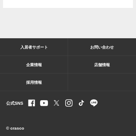
入居者サポート
お問い合わせ
企業情報
店舗情報
採用情報
公式SNS
© crasco