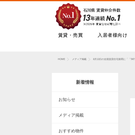
賃貸・売買
入居者様向け
HOME
メディア掲載
8月13日の全国賃貸住宅新聞に「「TA
新着情報
お知らせ
メディア掲載
おすすめ物件