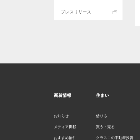
プレスリリース
新着情報
住まい
お知らせ
借りる
メディア掲載
買う・売る
おすすめ物件
クラスコの不動産投資