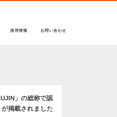
採用情報
お問い合わせ
UJIN」の総称で認
」が掲載されました