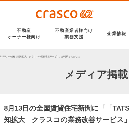
不動産
不動産業者様向け
企業情報
オーナー様向け
業務支援
TSUJIN」の総称で認知拡大 クラスコの業務改善サービス」が掲載されました
メディア掲載
8月13日の全国賃貸住宅新聞に「「TATS
知拡大 クラスコの業務改善サービス