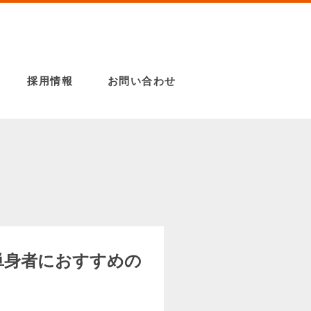
採用情報
お問い合わせ
単身者におすすめの