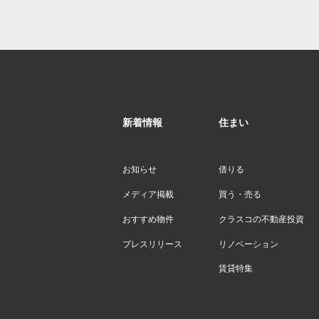
新着情報
住まい
お知らせ
借りる
メディア掲載
買う・売る
おすすめ物件
クラスコの不動産投資
プレスリリース
リノベーション
賃貸特集