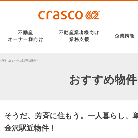
不動産
不動産業者様向け
企業情報
オーナー様向け
業務支援
単身者におすすめの金沢駅近物件！
おすすめ物件
そうだ、芳斉に住もう。一人暮らし、
金沢駅近物件！