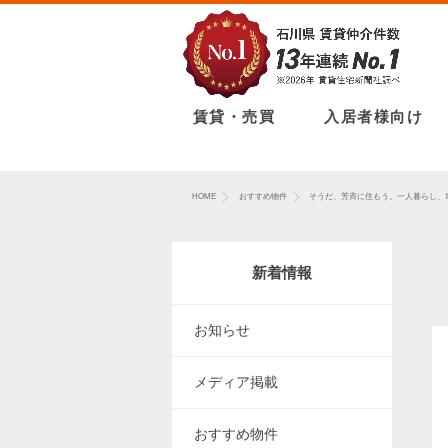
賃貸・売買
入居者様向け
HOME
おすすめ物件
そうだ、芳斉に住もう。一人暮らし、
新着情報
お知らせ
メディア掲載
おすすめ物件