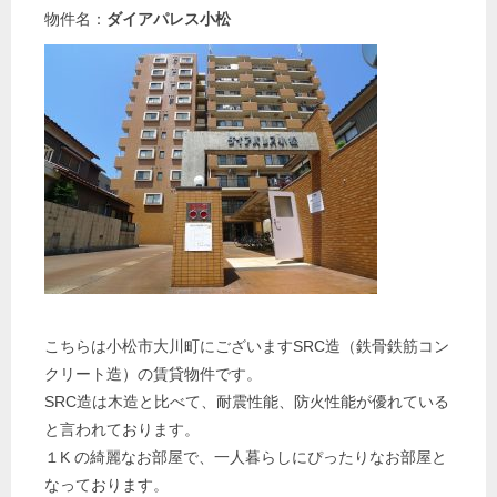
物件名：
ダイアパレス小松
こちらは小松市大川町にございますSRC造（鉄骨鉄筋コン
クリート造）の賃貸物件です。
SRC造は木造と比べて、耐震性能、防火性能が優れている
と言われております。
１K の綺麗なお部屋で、一人暮らしにぴったりなお部屋と
なっております。