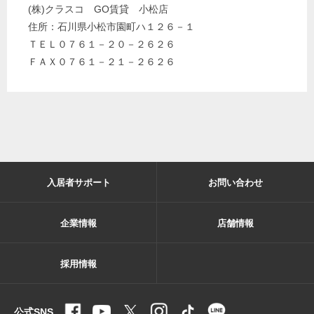
(株)クラスコ GO賃貸 小松店
住所：石川県小松市園町ハ１２６－１
ＴＥＬ０７６１－２０－２６２６
ＦＡＸ０７６１－２１－２６２６
入居者サポート
お問い合わせ
企業情報
店舗情報
採用情報
公式SNS