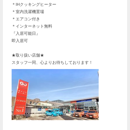
＊IHクッキングヒーター
＊室内洗濯機置場
＊エアコン付き
＊インターネット無料
『入居可能日』
即入居可
★取り扱い店舗★
スタッフ一同、心よりお待ちしております！