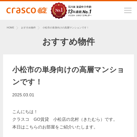
HOME
おすすめ物件
小松市の単身向けの高層マンションです！
おすすめ物件
小松市の単身向けの高層マンショ
ンです！
2025.03.01
こんにちは！
クラスコ GO賃貸 小松店の北村（きたむら）です。
本日はこちらのお部屋をご紹介いたします。