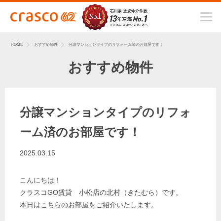
HOME
おすすめ物件
分譲マンションタイプのリフォーム済のお部屋です！
おすすめ物件
分譲マンションタイプのリフォ
ーム済のお部屋です！
2025.03.15
こんにちは！
クラスコGO賃貸 小松店の北村（きたむら）です。
本日はこちらのお部屋をご紹介いたします。