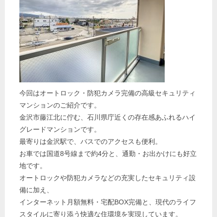
今回はオートロック・防犯カメラ完備の高級セキュリティ
マンションのご紹介です。
金沢市藤江北に佇む、石川県庁近くの存在感あふれるハイ
グレードマンションです。
最寄りは金沢駅で、バスでのアクセスも便利。
お車では国道8号線まで約4分と、通勤・お出かけにも好立
地です。
オートロックや防犯カメラなどの充実したセキュリティ設
備に加え、
インターネット月額無料・宅配BOX完備と、現代のライフ
スタイルに寄り添う快適な住環境を実現しています。