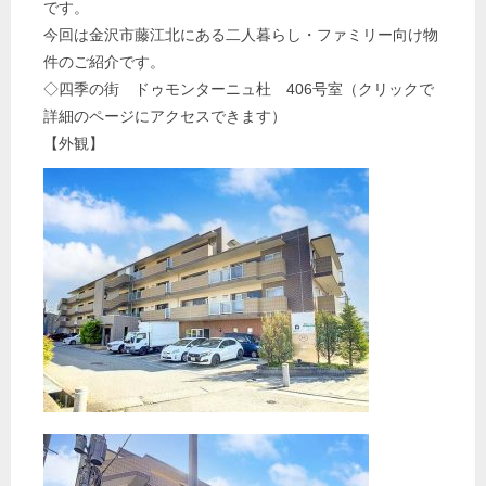
です。
今回は金沢市藤江北にある二人暮らし・ファミリー向け物
件のご紹介です。
◇
四季の街 ドゥモンターニュ杜 406号室
（クリックで
詳細のページにアクセスできます）
【外観】