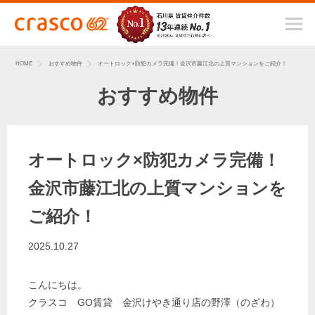
HOME
おすすめ物件
オートロック×防犯カメラ完備！金沢市藤江北の上質マンションをご紹介！
おすすめ物件
オートロック×防犯カメラ完備！
金沢市藤江北の上質マンションを
ご紹介！
2025.10.27
こんにちは。
クラスコ GO賃貸 金沢けやき通り店の野澤（のざわ）