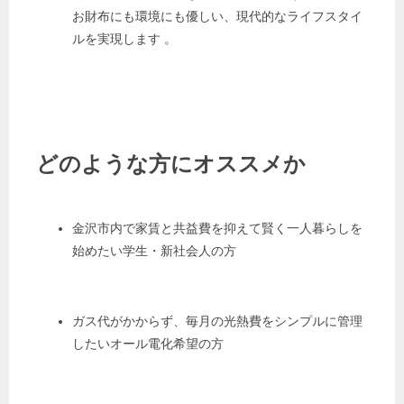
お財布にも環境にも優しい、現代的なライフスタイ
ルを実現します
。
どのような方にオススメか
金沢市内で家賃と共益費を抑えて賢く一人暮らしを
始めたい学生・新社会人の方
ガス代がかからず、毎月の光熱費をシンプルに管理
したいオール電化希望の方