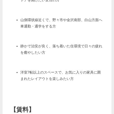
山側環状線近くで、野々市や金沢南部、白山方面へ
車通勤・通学をする方
静かで治安が良く、落ち着いた住環境で日々の疲れ
を癒やしたい方
洋室7帖以上のスペースで、お気に入りの家具に囲
まれたレイアウトを楽しみたい方
【
賃料
】