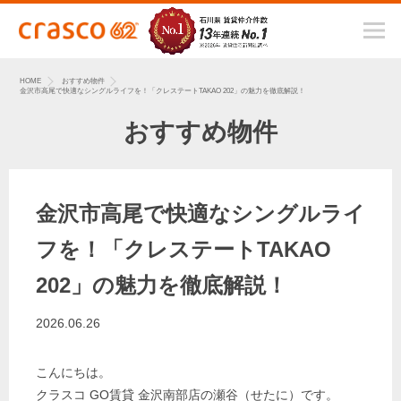
HOME
おすすめ物件
金沢市高尾で快適なシングルライフを！「クレステートTAKAO 202」の魅力を徹底解説！
おすすめ物件
金沢市高尾で快適なシングルライ
フを！「クレステートTAKAO
202」の魅力を徹底解説！
2026.06.26
こんにちは。
クラスコ GO賃貸 金沢南部店の瀬谷（せたに）です。