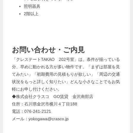
照明器具
2階以上
お問い合わせ・ご内見
「クレステートTAKAO 202号室」は、条件が揃っている
分、早めに動かれる方が多い物件です。「まずは部屋を見
てみたい」「初期費用の見積もりが欲しい」「周辺の交通
状況をもっと詳しく知りたい」どんな小さなことでもお気
軽にお申し付けください。
◆株式会社クラスコ GO賃貸 金沢南部店
住所：石川県金沢市横川４丁目188
電話：076-241-2121
メール：yokogawa@crasco.jp