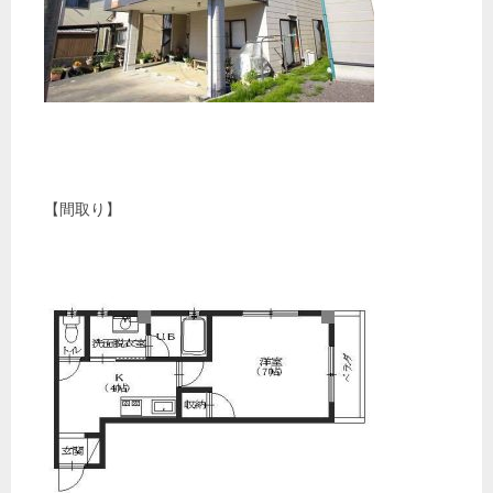
【間取り】