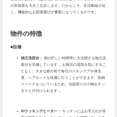
の幸福度を大きく左右します。だからこそ、生活動線が短
く、機能的なお部屋選びが重要になってくるのです。
物件の特徴
■設備
独立洗面台：
朝の忙しい時間帯に大活躍する独立洗
面台を完備しています
。お風呂の湿気を気にするこ
となく、大きな鏡の前で毎日のスキンケアや身支
度、ヘアセットを快適に行うことができます。収納
スペースもついているため、洗面周りの小物をすっ
きりと片付けられます
。
IHクッキングヒーター：
キッチンにはお手入れが非