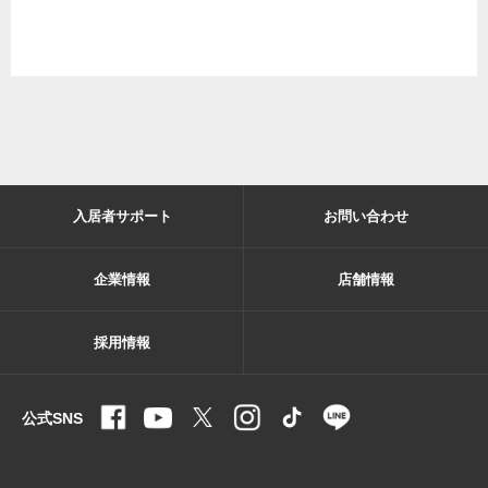
入居者サポート
お問い合わせ
企業情報
店舗情報
採用情報
公式SNS