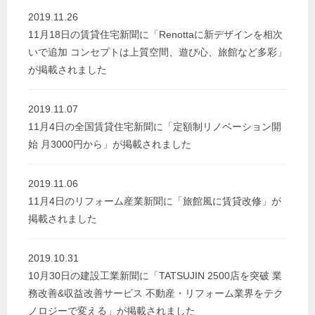
2019.11.26
11月18日の賃貸住宅新聞に「Renottaに新デザインを相次
いで追加 コンセプトは上質空間、遊び心、旅館など多彩」
が掲載されました
2019.11.07
11月4日の全国賃貸住宅新聞に「定額制リノベーション開
始 月3000円から」が掲載されました
2019.11.06
11月4日のリフォーム産業新聞に「旅館風に賃貸改修」が
掲載されました
2019.10.31
10月30日の建設工業新聞に「TATSUJIN 2500店を突破 業
務改善&収益改善サービス 不動産・リフォーム業界をテク
ノロジーで変える」が掲載されました