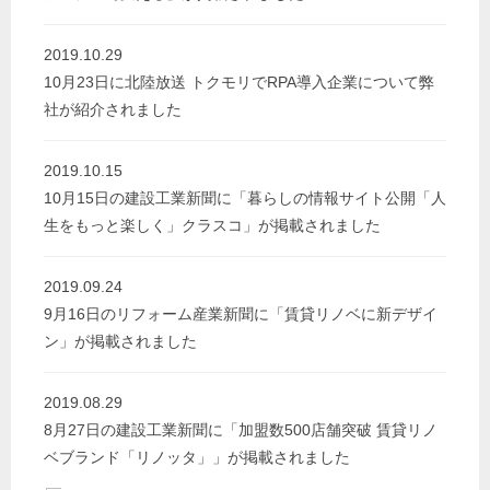
2019.10.29
10月23日に北陸放送 トクモリでRPA導入企業について弊
社が紹介されました
2019.10.15
10月15日の建設工業新聞に「暮らしの情報サイト公開「人
生をもっと楽しく」クラスコ」が掲載されました
2019.09.24
9月16日のリフォーム産業新聞に「賃貸リノベに新デザイ
ン」が掲載されました
2019.08.29
8月27日の建設工業新聞に「加盟数500店舗突破 賃貸リノ
ベブランド「リノッタ」」が掲載されました