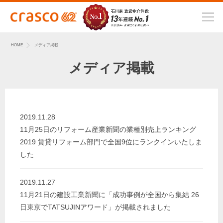
HOME
メディア掲載
メディア掲載
2019.11.28
11月25日のリフォーム産業新聞の業種別売上ランキング
2019 賃貸リフォーム部門で全国9位にランクインいたしま
した
2019.11.27
11月21日の建設工業新聞に「成功事例が全国から集結 26
日東京でTATSUJINアワード」が掲載されました