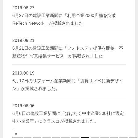
2019.06.27
6月27日の建設工業新聞に「利用企業2000店舗を突破
ReTech Network」が掲載されました
2019.06.21
6月21日の建設工業新聞に「フォトステ」提供を開始 不
動産物件写真編集サービス が掲載されました
2019.06.19
6月17日のリフォーム産業新聞に「賃貸リノベに新デザイ
ン」が掲載されました。
2019.06.06
6月6日の建設工業新聞に「はばたく中小企業300社に選定
中小企業庁」にクラスコが掲載されました。
«