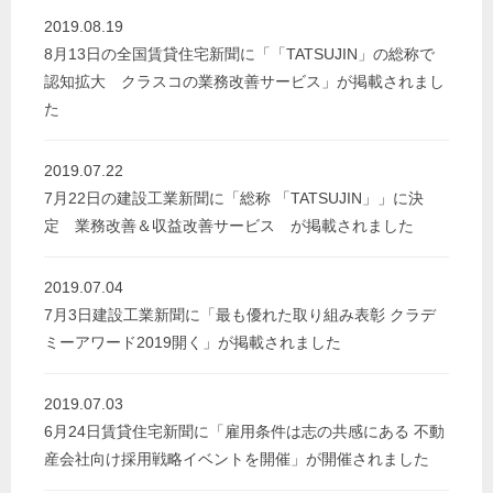
2019.08.19
8月13日の全国賃貸住宅新聞に「「TATSUJIN」の総称で
認知拡大 クラスコの業務改善サービス」が掲載されまし
た
2019.07.22
7月22日の建設工業新聞に「総称 「TATSUJIN」」に決
定 業務改善＆収益改善サービス が掲載されました
2019.07.04
7月3日建設工業新聞に「最も優れた取り組み表彰 クラデ
ミーアワード2019開く」が掲載されました
2019.07.03
6月24日賃貸住宅新聞に「雇用条件は志の共感にある 不動
産会社向け採用戦略イベントを開催」が開催されました