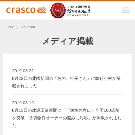
HOME
メディア掲載
メディア掲載
2019.08.22
8月22日の北國新聞の「あの、社長さん」に弊社小村が掲
載されました
2019.08.19
8月13日の建設工業新聞に「「満室の窓口」全国100店舗
を突破 賃貸物件オーナーの悩みに対応」が掲載されまし
た