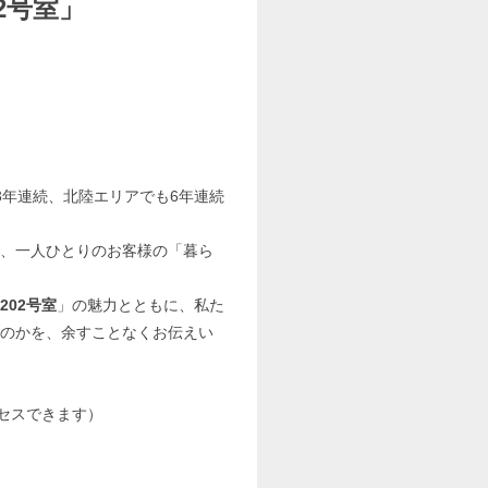
2号室」
3年連続、北陸エリアでも6年連続
、一人ひとりのお客様の「暮ら
202号室
」の魅力とともに、私た
のかを、余すことなくお伝えい
セスできます）