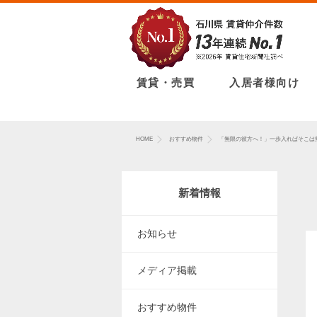
賃貸・売買
入居者様向け
HOME
おすすめ物件
「無限の彼方へ！」一歩入ればそこ
新着情報
お知らせ
メディア掲載
おすすめ物件