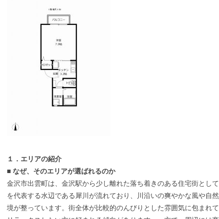
１．エリアの紹介
■
なぜ、そのエリアが選ばれるのか
金沢市出雲町は、金沢駅から少し離れた落ち着きのある住宅街として
を代表する水辺である犀川が流れており、川沿いの爽やかな風や自然
境が整っています。街全体が比較的のんびりとした雰囲気に包まれて