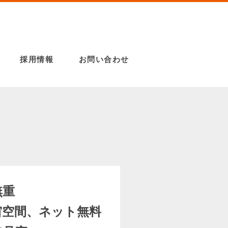
採用情報
お問い合わせ
無重
間、ネット無料