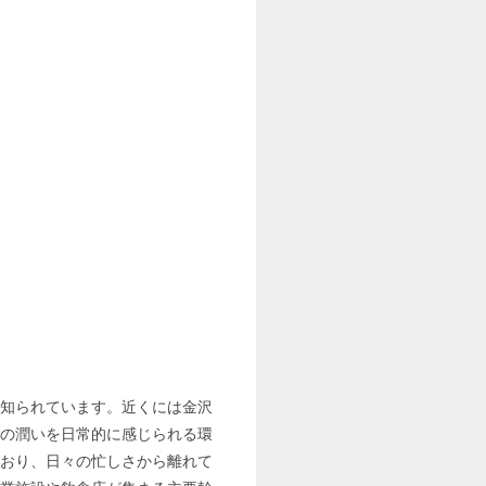
知られています。近くには金沢
の潤いを日常的に感じられる環
おり、日々の忙しさから離れて