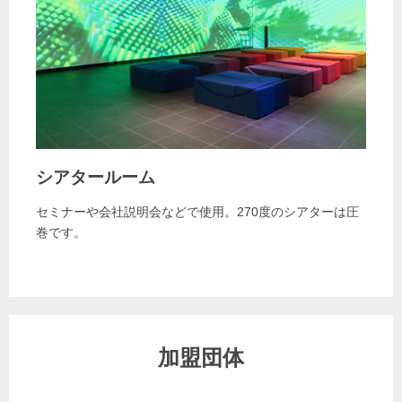
シアタールーム
セミナーや会社説明会などで使用。270度のシアターは圧
巻です。
加盟団体