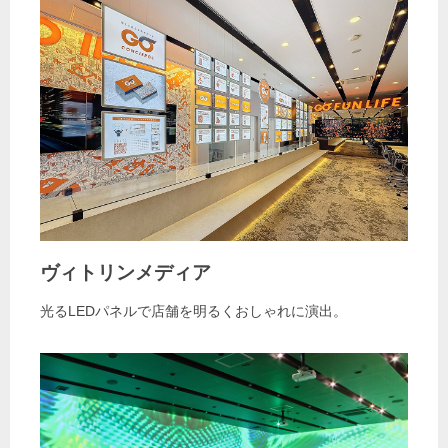
ヴィトリンメディア
光るLEDパネルで店舗を明るくおしゃれに演出。