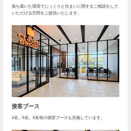
落ち着いた環境でじっくりと住まいに関するご相談をして
いただける空間をご提供いたします。
接客ブース
4名、6名、8名毎の個室ブースも完備しています。