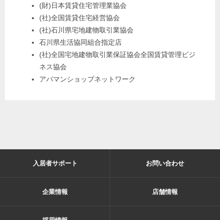
(財)日本賃貸住宅管理業協会
(社)全国賃貸住宅経営協会
(社)石川県宅地建物取引業協会
石川県生活協同組合指定店
(社)全国宅地建物取引業保証協会全国賃貸管理ビジ
ネス協会
アパマンショップネットワーク
入居者サポート
お問い合わせ
企業情報
店舗情報