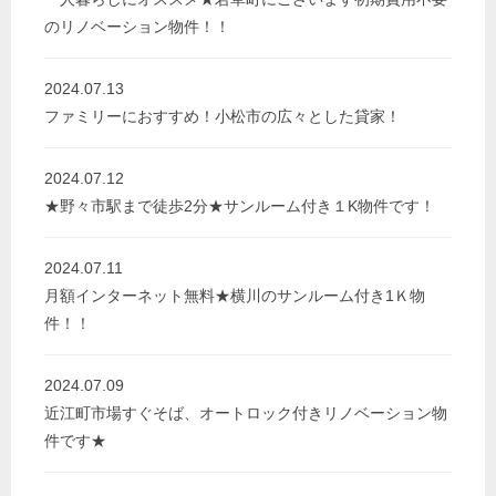
のリノベーション物件！！
2024.07.13
ファミリーにおすすめ！小松市の広々とした貸家！
2024.07.12
★野々市駅まで徒歩2分★サンルーム付き１K物件です！
2024.07.11
月額インターネット無料★横川のサンルーム付き1Ｋ物
件！！
2024.07.09
近江町市場すぐそば、オートロック付きリノベーション物
件です★