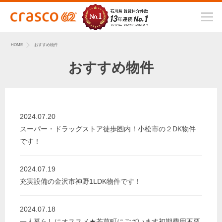
HOME
おすすめ物件
おすすめ物件
2024.07.20
スーパー・ドラッグストア徒歩圏内！小松市の２DK物件
です！
2024.07.19
充実設備の金沢市神野1LDK物件です！
2024.07.18
一人暮らしにオススメ★若草町にございます初期費用不要