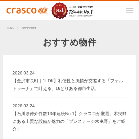
HOME
おすすめ物件
おすすめ物件
2026.03.24
【金沢市長町｜1LDK】利便性と風情が交差する「フォル
トゥーナ」で叶える、ゆとりある都市生活。
2026.03.24
【石川県仲介件数13年連続No.1】クラスコが厳選。木曳野
にある上質な設備が魅力の「プレステージ木曳野」をご紹
介！