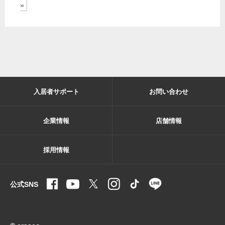
»
入居者サポート
お問い合わせ
企業情報
店舗情報
採用情報
公式SNS