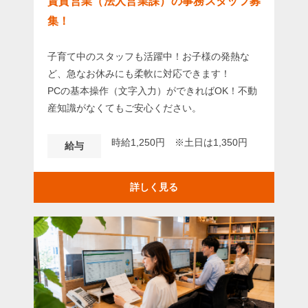
賃貸営業（法人営業課）の事務スタッフ募
集！
子育て中のスタッフも活躍中！お子様の発熱な
ど、急なお休みにも柔軟に対応できます！
PCの基本操作（文字入力）ができればOK！不動
産知識がなくてもご安心ください。
時給1,250円 ※土日は1,350円
給与
詳しく見る