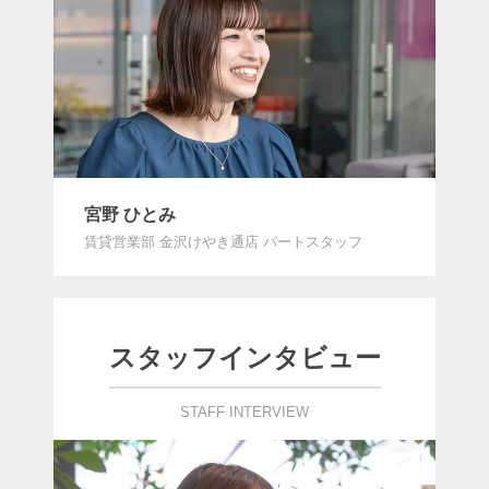
宮野 ひとみ
賃貸営業部 金沢けやき通店 パートスタッフ
スタッフインタビュー
STAFF INTERVIEW