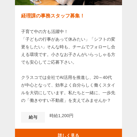
経理課の事務スタッフ募集！
子育て中の方も活躍中！
「子どもの行事があって休みたい」「シフトの変
更をしたい」そんな時も、チームでフォローし合
える環境です。小さなお子さんがいらっしゃる方
でも安心してご応募下さい。
クラスコでは全社でAI活用を推進し、20～40代
が中心となって、効率よく自分らしく働くスタイ
ルを大切にしています。私たちと一緒に、一歩先
の「働きやすい不動産」を支えてみませんか？
時給1,200円
給与
詳しく見る