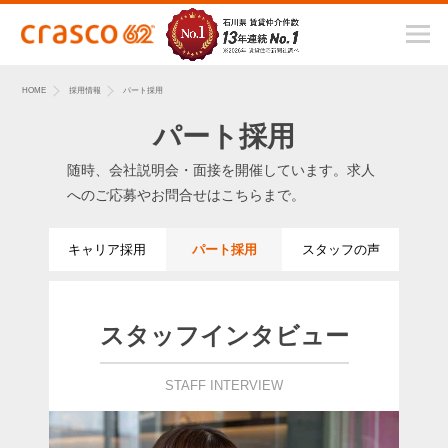
HOME
採用情報
パート採用
パート採用
随時、会社説明会・面接を開催しています。
求人
へのご応募やお問合せはこちらまで。
キャリア採用
パート採用
スタッフの声
スタッフインタビュー
STAFF INTERVIEW